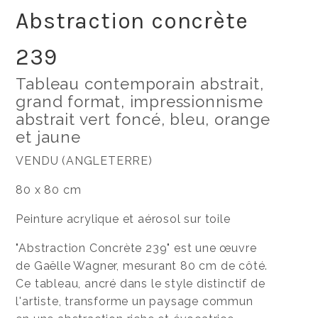
Abstraction concrète
239
Tableau contemporain abstrait,
grand format, impressionnisme
abstrait vert foncé, bleu, orange
et jaune
VENDU (ANGLETERRE)
80 x 80 cm
Peinture acrylique et aérosol sur toile
"Abstraction Concrète 239" est une œuvre
de Gaëlle Wagner, mesurant 80 cm de côté.
Ce tableau, ancré dans le style distinctif de
l'artiste, transforme un paysage commun