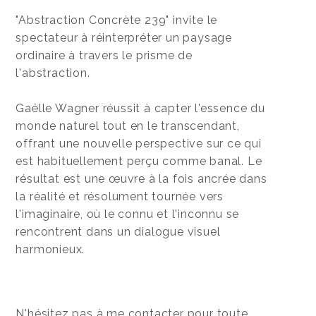
"Abstraction Concrète 239" invite le
spectateur à réinterpréter un paysage
ordinaire à travers le prisme de
l'abstraction.
Gaëlle Wagner réussit à capter l'essence du
monde naturel tout en le transcendant,
offrant une nouvelle perspective sur ce qui
est habituellement perçu comme banal. Le
résultat est une œuvre à la fois ancrée dans
la réalité et résolument tournée vers
l'imaginaire, où le connu et l'inconnu se
rencontrent dans un dialogue visuel
harmonieux.
N'hésitez pas à me contacter pour toute