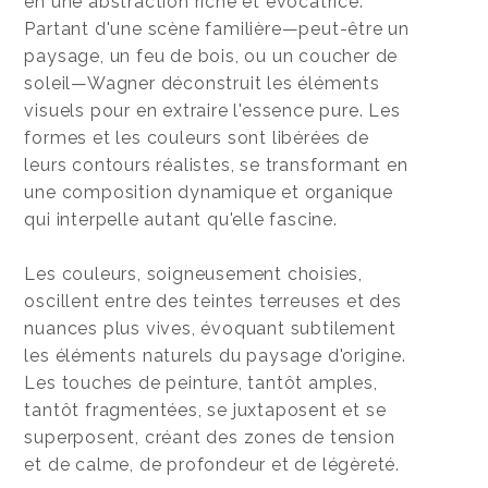
en une abstraction riche et évocatrice.
Partant d'une scène familière—peut-être un
paysage, un feu de bois, ou un coucher de
soleil—Wagner déconstruit les éléments
visuels pour en extraire l'essence pure. Les
formes et les couleurs sont libérées de
leurs contours réalistes, se transformant en
une composition dynamique et organique
qui interpelle autant qu'elle fascine.
Les couleurs, soigneusement choisies,
oscillent entre des teintes terreuses et des
nuances plus vives, évoquant subtilement
les éléments naturels du paysage d'origine.
Les touches de peinture, tantôt amples,
tantôt fragmentées, se juxtaposent et se
superposent, créant des zones de tension
et de calme, de profondeur et de légèreté.